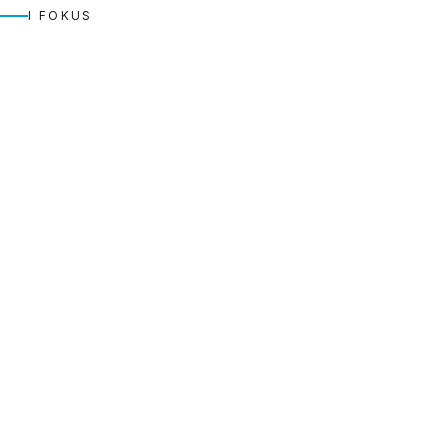
I FOKUS