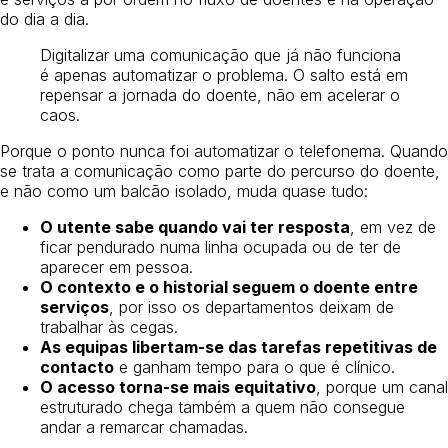
do dia a dia.
Digitalizar uma comunicação que já não funciona
é apenas automatizar o problema. O salto está em
repensar a jornada do doente, não em acelerar o
caos.
Porque o ponto nunca foi automatizar o telefonema. Quando
se trata a comunicação como parte do percurso do doente,
e não como um balcão isolado, muda quase tudo:
O utente sabe quando vai ter resposta
, em vez de
ficar pendurado numa linha ocupada ou de ter de
aparecer em pessoa.
O contexto e o historial seguem o doente entre
serviços
, por isso os departamentos deixam de
trabalhar às cegas.
As equipas libertam-se das tarefas repetitivas de
contacto
e ganham tempo para o que é clínico.
O acesso torna-se mais equitativo
, porque um canal
estruturado chega também a quem não consegue
andar a remarcar chamadas.