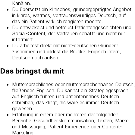
Kanälen.
Du übersetzt ein klinisches, gründergeprägtes Angebot
in klares, warmes, vertrauenswürdiges Deutsch, auf
das ein Patient wirklich reagieren möchte.
Du entwickelst und betreust Patientengeschichten und
Social-Content, der Vertrauen schafft und nicht nur
informiert.
Du arbeitest direkt mit nicht-deutschen Gründern
zusammen und bildest die Brücke: Englisch intern,
Deutsch nach außen.
Das bringst du mit
Muttersprachliches oder muttersprachennahes Deutsch,
fließendes Englisch. Du kannst ein Strategiegespräch
auf Englisch führen und patientennahes Deutsch
schreiben, das klingt, als wäre es immer Deutsch
gewesen.
Erfahrung in einem oder mehreren der folgenden
Bereiche: Gesundheitskommunikation, Texten, Marke
und Messaging, Patient Experience oder Content-
Marketing.