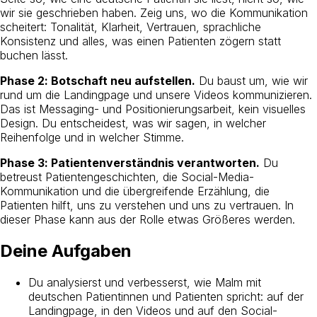
wir sie geschrieben haben. Zeig uns, wo die Kommunikation
scheitert: Tonalität, Klarheit, Vertrauen, sprachliche
Konsistenz und alles, was einen Patienten zögern statt
buchen lässt.
Phase 2: Botschaft neu aufstellen.
Du baust um, wie wir
rund um die Landingpage und unsere Videos kommunizieren.
Das ist Messaging- und Positionierungsarbeit, kein visuelles
Design. Du entscheidest, was wir sagen, in welcher
Reihenfolge und in welcher Stimme.
Phase 3: Patientenverständnis verantworten.
Du
betreust Patientengeschichten, die Social-Media-
Kommunikation und die übergreifende Erzählung, die
Patienten hilft, uns zu verstehen und uns zu vertrauen. In
dieser Phase kann aus der Rolle etwas Größeres werden.
Deine Aufgaben
Du analysierst und verbesserst, wie Malm mit
deutschen Patientinnen und Patienten spricht: auf der
Landingpage, in den Videos und auf den Social-