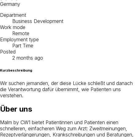
Germany
Department
Business Development
Work mode
Remote
Employment type
Part Time
Posted
2 months ago
Kurzbeschreibung
Wir suchen jemanden, der diese Lücke schließt und danach
die Verantwortung dafür übernimmt, wie Patienten uns
verstehen.
Über uns
Malm by CW1 bietet Patientinnen und Patienten einen
schnelleren, einfacheren Weg zum Arzt: Zweitmeinungen,
Rezeptverlängerungen, Krankschreibungen und Beratungen,