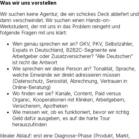
Was wir uns vorstellen
Wir suchen keine Agentur, die ein schickes Deck abliefert und
dann verschwindet. Wir suchen einen Hands-on-
Werkstudent, der mit uns in das Problem reingeht und
folgende Fragen mit uns klärt:
Wen genau sprechen wir an? GKV, PKV, Selbstzahler,
Expats in Deutschland, B2B2C-Segmente wie
Arbeitgeber oder Zusatzversicherer? "Alle Deutschen"
ist nicht die Antwort
Wie sprechen wir diese Person an? Tonalität, Sprache,
welche Einwände wir direkt adressieren müssen
(Datenschutz, Seriosität, Abrechnung, Vertrauen in
Online-Beratung)
Wo finden wir sie? Kanäle, Content, Paid versus
Organic, Kooperationen mit Kliniken, Arbeitgebern,
Versicherern, Apotheken
Wie messen wir, ob es funktioniert, bevor wir richtig
Geld dafür ausgeben, es auf die harte Tour
herauszufinden
Idealer Ablauf: erst eine Diagnose-Phase (Produkt, Markt,