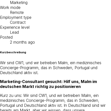
Marketing
Work mode
Remote
Employment type
Contract
Experience level
Lead
Posted
2 months ago
Kurzbeschreibung
Wir sind CW1, und wir betreiben Malm, ein medizinisches
Concierge-Programm, das in Schweden, Portugal und
Deutschland aktiv ist.
Marketing-Consultant gesucht: Hilf uns, Malm im
deutschen Markt richtig zu positionieren
Kurz zu uns: Wir sind CW1, und wir betreiben Malm, ein
medizinisches Concierge-Programm, das in Schweden,
Portugal und Deutschland aktiv ist. In Deutschland sind wir
bereits am Markt, aber wir wissen, dass unsere