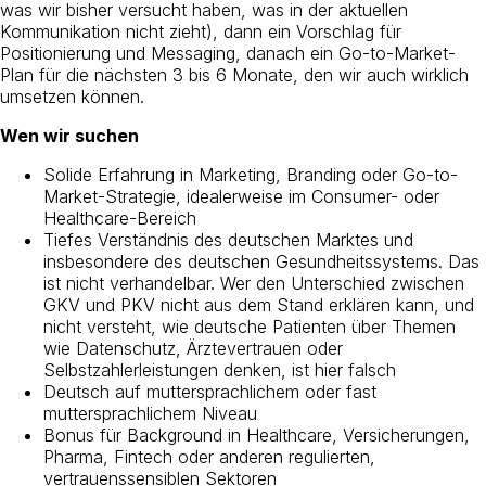
was wir bisher versucht haben, was in der aktuellen
Kommunikation nicht zieht), dann ein Vorschlag für
Positionierung und Messaging, danach ein Go-to-Market-
Plan für die nächsten 3 bis 6 Monate, den wir auch wirklich
umsetzen können.
Wen wir suchen
Solide Erfahrung in Marketing, Branding oder Go-to-
Market-Strategie, idealerweise im Consumer- oder
Healthcare-Bereich
Tiefes Verständnis des deutschen Marktes und
insbesondere des deutschen Gesundheitssystems. Das
ist nicht verhandelbar. Wer den Unterschied zwischen
GKV und PKV nicht aus dem Stand erklären kann, und
nicht versteht, wie deutsche Patienten über Themen
wie Datenschutz, Ärztevertrauen oder
Selbstzahlerleistungen denken, ist hier falsch
Deutsch auf muttersprachlichem oder fast
muttersprachlichem Niveau
Bonus für Background in Healthcare, Versicherungen,
Pharma, Fintech oder anderen regulierten,
vertrauenssensiblen Sektoren